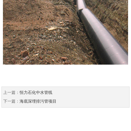
上一篇：
恒力石化中水管线
下一篇：
海底深埋排污管项目