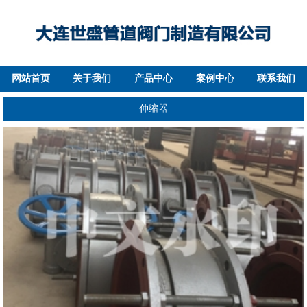
网站首页
关于我们
产品中心
案例中心
联系我们
伸缩器