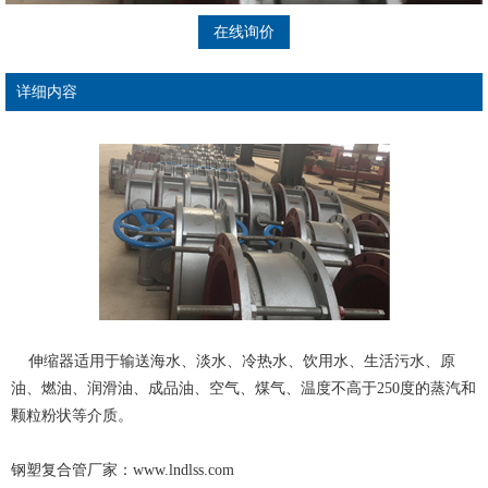
在线询价
详细内容
伸缩器适用于输送海水、淡水、冷热水、饮用水、生活污水、原
油、燃油、润滑油、成品油、空气、煤气、温度不高于250度的蒸汽和
颗粒粉状等介质。
钢塑复合管厂家：www.lndlss.com