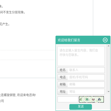
象。
之间不发生分层现象。
花产生。
欢迎给我们留言
请在此输入留言内容，我们会
尽快与您联系。
姓名
联系人
电话
座机/手机号码
邮箱
邮箱
地址
地址
大连螺旋钢管
, 欢迎来电咨询!
公司