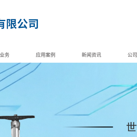
业务
应用案例
新闻资讯
公
客户案例
公司新闻
公司资质
行业新闻
技术知识