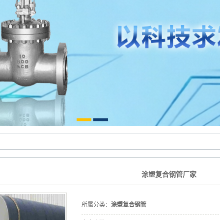
1
2
涂塑复合钢管厂家
所属分类：
涂塑复合钢管