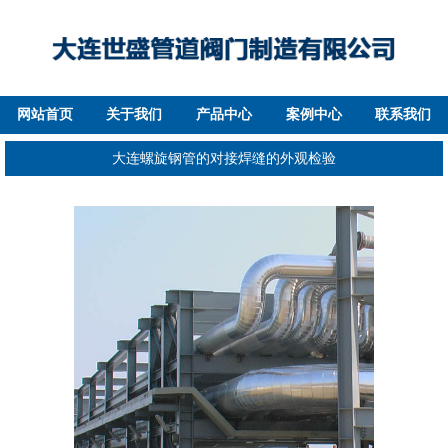
网站首页
关于我们
产品中心
案例中心
联系我们
大连螺旋钢管的对接焊缝的外观检验